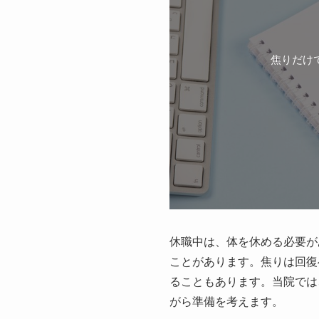
焦りだけ
休職中は、体を休める必要が
ことがあります。焦りは回復
ることもあります。当院では
がら準備を考えます。