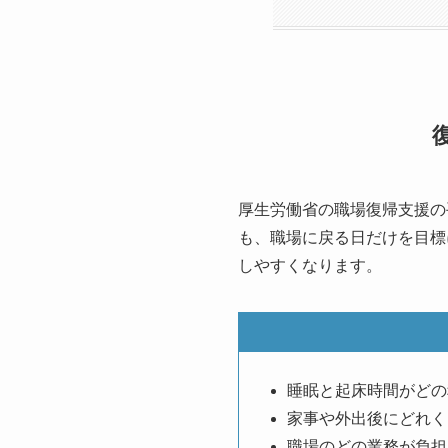
厚生労働省の職場復帰支援の
も、職場に戻る日だけを目標
しやすくなります。
睡眠と起床時間がどの
家事や外出後にどれく
職場のどの業務が負担