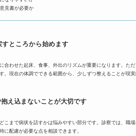
意見書が必要か
戻すところから始めます
に合わせた起床、食事、外出のリズムが重要になります。ただ
す。現在の体調でできる範囲から、少しずつ整えることが現実
で抱え込まないことが大切です
どこまで病状を話すかは悩みやすい部分です。診察では、職場
時に配慮が必要な点を相談できます。