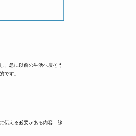
し、急に以前の生活へ戻そう
的です。
に伝える必要がある内容、診