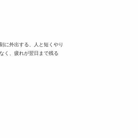
刻に外出する、人と短くやり
なく、疲れが翌日まで残る