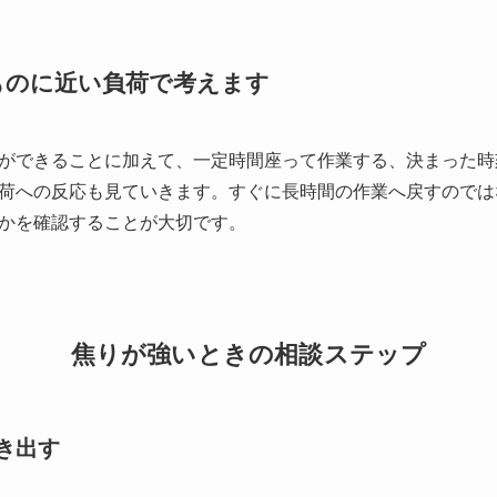
ものに近い負荷で考えます
ができることに加えて、一定時間座って作業する、決まった時
荷への反応も見ていきます。すぐに長時間の作業へ戻すのでは
かを確認することが大切です。
焦りが強いときの相談ステップ
き出す