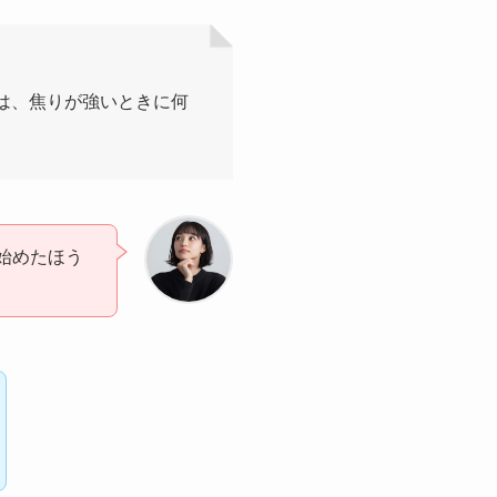
は、焦りが強いときに何
始めたほう