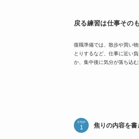
戻る練習は仕事その
復職準備では、散歩や買い物
とりするなど、仕事に近い負
か、集中後に気分が落ち込む
STEP
焦りの内容を書