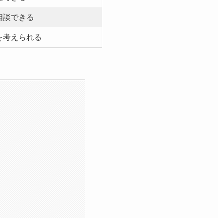
相談できる
を考えられる