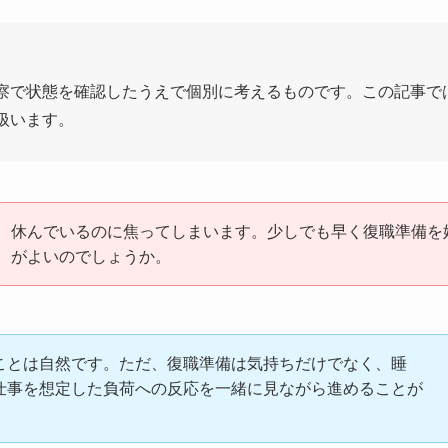
察で状態を確認したうえで個別に考えるものです。この記事で
扱います。
休んでいるのに焦ってしまいます。少しでも早く復職準備を
がよいのでしょうか。
ことは自然です。ただ、復職準備は気持ちだけでなく、睡
仕事を想定した負荷への反応を一緒に見ながら進めることが