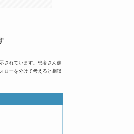
す
示されています。患者さん側
ォローを分けて考えると相談