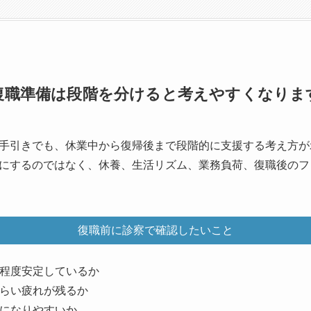
復職準備は段階を分けると考えやすくなりま
手引きでも、休業中から復帰後まで段階的に支援する考え方が
にするのではなく、休養、生活リズム、業務負荷、復職後のフ
復職前に診察で確認したいこと
程度安定しているか
らい疲れが残るか
になりやすいか