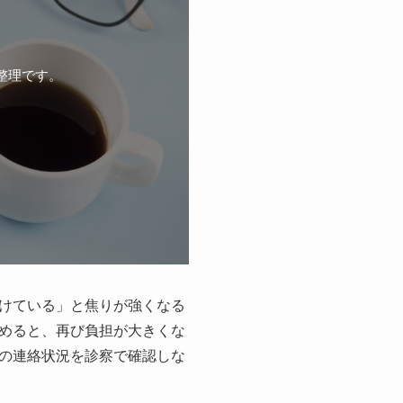
整理です。
けている」と焦りが強くなる
めると、再び負担が大きくな
の連絡状況を診察で確認しな