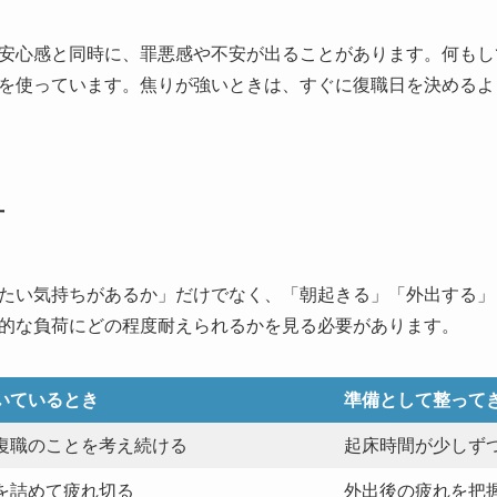
安心感と同時に、罪悪感や不安が出ることがあります。何もし
を使っています。焦りが強いときは、すぐに復職日を決めるよ
方
たい気持ちがあるか」だけでなく、「朝起きる」「外出する」
的な負荷にどの程度耐えられるかを見る必要があります。
いているとき
準備として整って
復職のことを考え続ける
起床時間が少しず
を詰めて疲れ切る
外出後の疲れを把