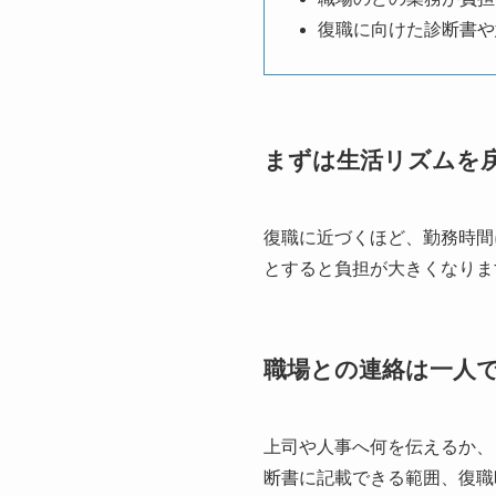
復職に向けた診断書や
まずは生活リズムを
復職に近づくほど、勤務時間
とすると負担が大きくなりま
職場との連絡は一人
上司や人事へ何を伝えるか、
断書に記載できる範囲、復職