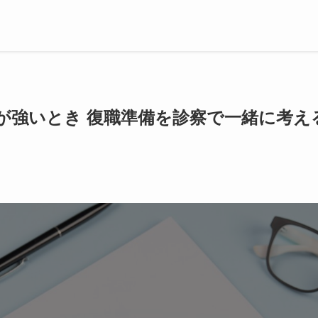
が強いとき 復職準備を診察で一緒に考え